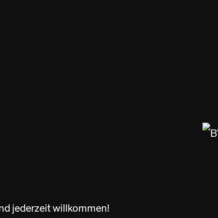
nd jederzeit willkommen!